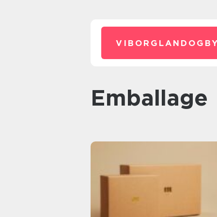
VIBORGLANDOGBY
Emballage