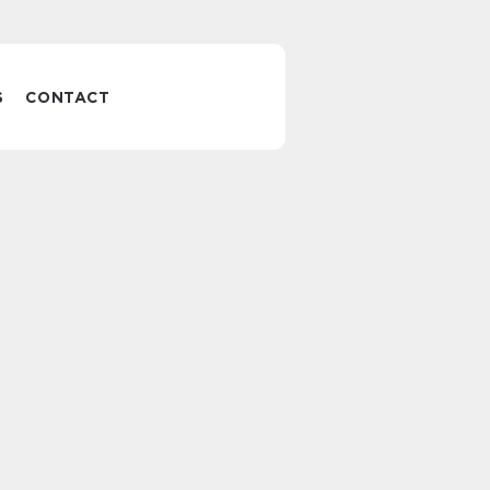
S
CONTACT