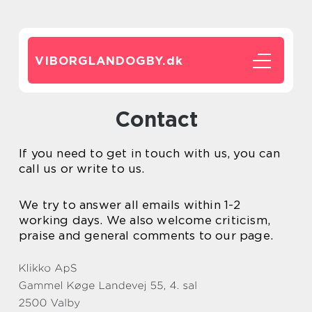
VIBORGLANDOGBY.
dk
Contact
If you need to get in touch with us, you can
call us or write to us.
We try to answer all emails within 1-2
working days. We also welcome criticism,
praise and general comments to our page.