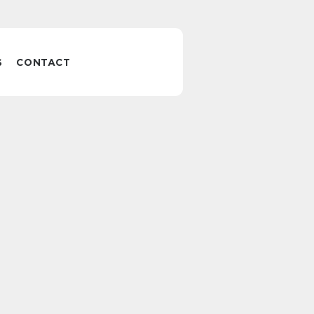
S
CONTACT