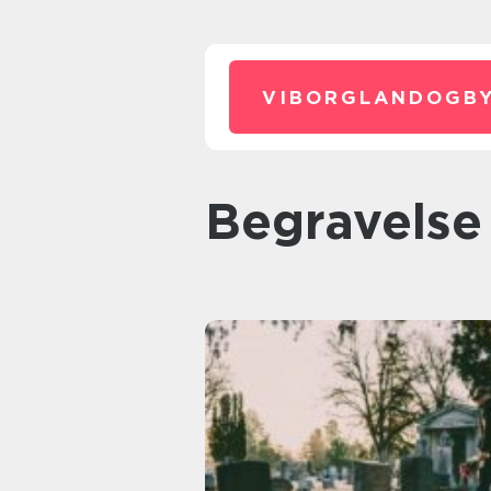
VIBORGLANDOGBY
Begravelse