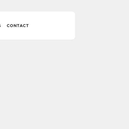
S
CONTACT