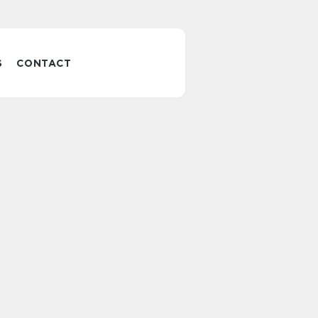
S
CONTACT