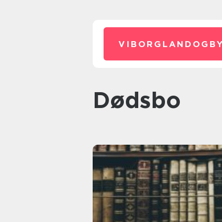
VIBORGLANDOGBY
dødsbo