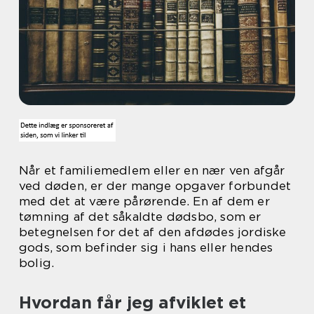
Når et familiemedlem eller en nær ven afgår
ved døden, er der mange opgaver forbundet
med det at være pårørende. En af dem er
tømning af det såkaldte dødsbo, som er
betegnelsen for det af den afdødes jordiske
gods, som befinder sig i hans eller hendes
bolig.
Hvordan får jeg afviklet et