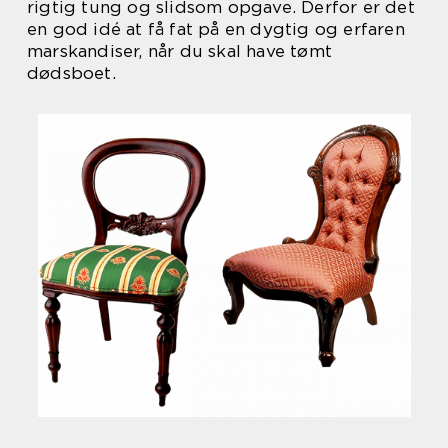
rigtig tung og slidsom opgave. Derfor er det
en god idé at få fat på en dygtig og erfaren
marskandiser, når du skal have tømt
dødsboet.