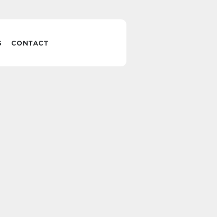
S
CONTACT