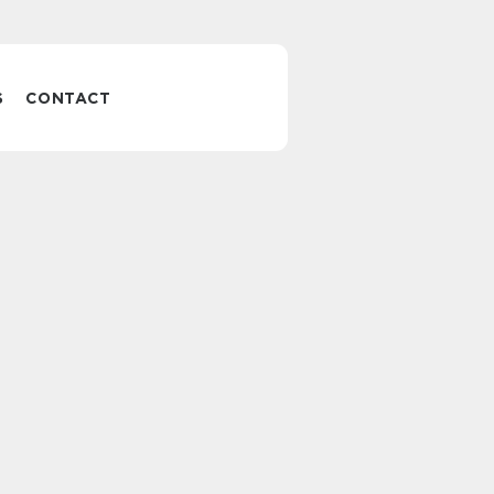
S
CONTACT