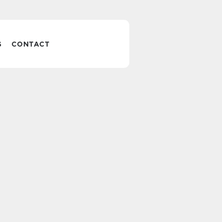
S
CONTACT