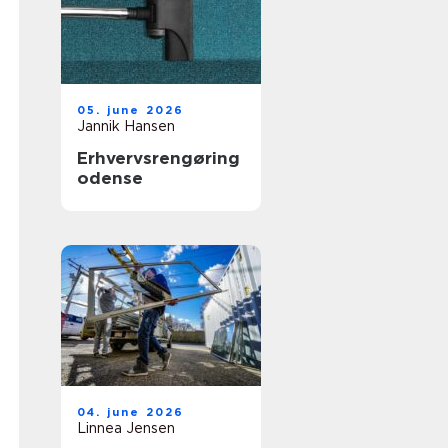
05. june 2026
Jannik Hansen
Erhvervsrengøring
odense
04. june 2026
Linnea Jensen