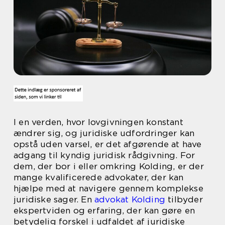
I en verden, hvor lovgivningen konstant
ændrer sig, og juridiske udfordringer kan
opstå uden varsel, er det afgørende at have
adgang til kyndig juridisk rådgivning. For
dem, der bor i eller omkring Kolding, er der
mange kvalificerede advokater, der kan
hjælpe med at navigere gennem komplekse
juridiske sager. En
advokat Kolding
tilbyder
ekspertviden og erfaring, der kan gøre en
betydelig forskel i udfaldet af juridiske