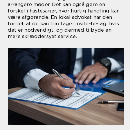
arrangere møder. Det kan også gøre en
forskel i hastesager, hvor hurtig handling kan
være afgørende. En lokal advokat har den
fordel, at de kan foretage onsite-besøg, hvis
det er nødvendigt, og dermed tilbyde en
mere skræddersyet service.