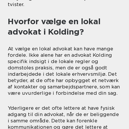
tvister.
Hvorfor vælge en lokal
advokat i Kolding?
At vælge en lokal advokat kan have mange
fordele. Ikke alene har en advokat Kolding
specifik indsigt i de lokale regler og
domstoles praksis, men de er også godt
indarbejdede i det lokale erhvervsmiljø. Det
betyder, at de ofte har opbygget et netværk
af kontakter og samarbejdspartnere, som kan
være uvurderlige i forbindelse med din sag.
Yderligere er det ofte lettere at have fysisk
adgang til din advokat, når de er beliggende
i samme område. Dette kan forenkle
kommunikationen og gøre det lettere at