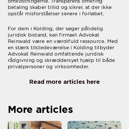
omkostningerne. Transparens omkring
betaling skaber tillid og sikrer, at der ikke
opstår misforståelser senere i forløbet.
For dem i Kolding, der søger pålidelig
juridisk bistand, kan firmaet Advokat
Reinwald være en værdifuld ressource. Med
en stærk tilstedeværelse i Kolding tilbyder
Advokat Reinwald omfattende juridisk
rådgivning og skræddersyet hjælp til både
privatpersoner og virksomheder.
Read more articles here
More articles