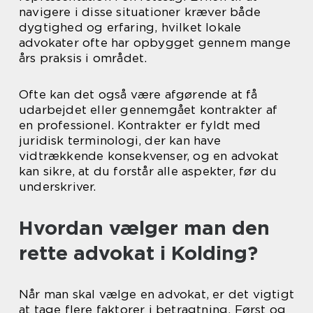
navigere i disse situationer kræver både
dygtighed og erfaring, hvilket lokale
advokater ofte har opbygget gennem mange
års praksis i området.
Ofte kan det også være afgørende at få
udarbejdet eller gennemgået kontrakter af
en professionel. Kontrakter er fyldt med
juridisk terminologi, der kan have
vidtrækkende konsekvenser, og en advokat
kan sikre, at du forstår alle aspekter, før du
underskriver.
Hvordan vælger man den
rette advokat i Kolding?
Når man skal vælge en advokat, er det vigtigt
at tage flere faktorer i betragtning. Først og