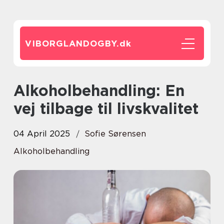
VIBORGLANDOGBY.
dk
Alkoholbehandling: En
vej tilbage til livskvalitet
04 April 2025
Sofie Sørensen
Alkoholbehandling