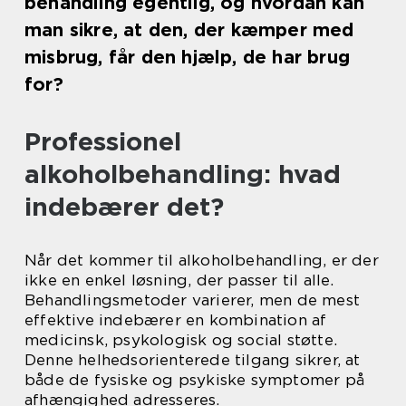
behandling egentlig, og hvordan kan
man sikre, at den, der kæmper med
misbrug, får den hjælp, de har brug
for?
Professionel
alkoholbehandling: hvad
indebærer det?
Når det kommer til alkoholbehandling, er der
ikke en enkel løsning, der passer til alle.
Behandlingsmetoder varierer, men de mest
effektive indebærer en kombination af
medicinsk, psykologisk og social støtte.
Denne helhedsorienterede tilgang sikrer, at
både de fysiske og psykiske symptomer på
afhængighed adresseres.