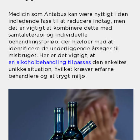
Medicin som Antabus kan være nyttigt i den
indledende fase til at reducere indtag, men
det er vigtigt at kombinere dette med
samtaleterapi og individuelle
behandlingsforløb, der hjælper med at
identificere de underliggende årsager til
misbruget. Her er det vigtigt, at
en alkoholbehandling tilpasses
den enkeltes
unikke situation, hvilket kræver erfarne
behandlere og et trygt miljø.