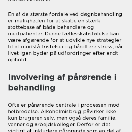
En af de største fordele ved døgnbehandling
er muligheden for at skabe en stærk
støttebase af både behandlere og
medpatienter. Denne fællesskabsfølelse kan
være afgørende for at udvikle nye strategier
til at modstå fristelser og håndtere stress, når
livet igen byder på udfordringer efter endt
ophold.
Involvering af pårørende i
behandling
Ofte er pårørende centrale i processen mod
helbredelse. Alkoholmisbrug påvirker ikke
kun brugeren selv, men også deres familie,
venner og arbejdskolleger. Derfor er det
vigtigt at inkludere pårørende som en del af