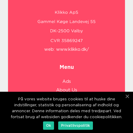
web:
www.klikko.dk/
Menu
Ads
About Us
Cookies
På vores website bruges cookies til at huske dine
indstillinger, statistik og personalisering af indhold og
Contact
annoncer. Denne information deles med tredjepart. Ved
Sitemap
fortsat brug af websiden godkender du cookiepolitikken.
Ok
Privatlivspolitik