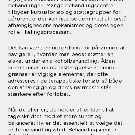
behandlingen. Mange behandlingscentre
tilbyder kursusforløb og støttegrupper for
pårørende, der kan hjælpe dem med at forstå
afhængighedens mekanismer og deres egen
rolle i helingsprocessen.
Det kan være en udfordring for pårørende at
navigere i, hvordan man bedst støtter en
elsket under en alkoholbehandling. Åben
kommunikation og fastlæggelse af sunde
grænser er vigtige elementer, der ofte
adresseres i de terapeutiske forløb, så både
den afhængige og deres nærmeste står
stærkere efter forløbet.
Når du eller en, du holder af, er klar til at
tage skridtet mod et mere sundt og
balanceret liv, er det essentielt at vælge det
rette behandlingssted. Behandlingscenter