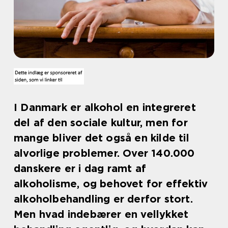
I Danmark er alkohol en integreret
del af den sociale kultur, men for
mange bliver det også en kilde til
alvorlige problemer. Over 140.000
danskere er i dag ramt af
alkoholisme, og behovet for effektiv
alkoholbehandling er derfor stort.
Men hvad indebærer en vellykket