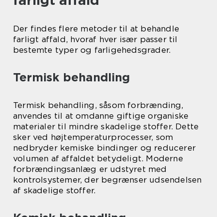
farligt affald
Der findes flere metoder til at behandle
farligt affald, hvoraf hver især passer til
bestemte typer og farligehedsgrader.
Termisk behandling
Termisk behandling, såsom forbrænding,
anvendes til at omdanne giftige organiske
materialer til mindre skadelige stoffer. Dette
sker ved højtemperaturprocesser, som
nedbryder kemiske bindinger og reducerer
volumen af affaldet betydeligt. Moderne
forbrændingsanlæg er udstyret med
kontrolsystemer, der begrænser udsendelsen
af skadelige stoffer.