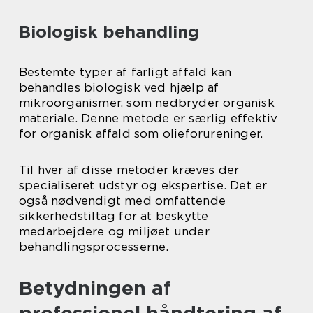
Biologisk behandling
Bestemte typer af farligt affald kan
behandles biologisk ved hjælp af
mikroorganismer, som nedbryder organisk
materiale. Denne metode er særlig effektiv
for organisk affald som olieforureninger.
Til hver af disse metoder kræves der
specialiseret udstyr og ekspertise. Det er
også nødvendigt med omfattende
sikkerhedstiltag for at beskytte
medarbejdere og miljøet under
behandlingsprocesserne.
Betydningen af