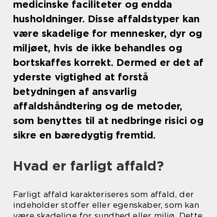
medicinske faciliteter og endda
husholdninger. Disse affaldstyper kan
være skadelige for mennesker, dyr og
miljøet, hvis de ikke behandles og
bortskaffes korrekt. Dermed er det af
yderste vigtighed at forstå
betydningen af ansvarlig
affaldshåndtering og de metoder,
som benyttes til at nedbringe risici og
sikre en bæredygtig fremtid.
Hvad er farligt affald?
Farligt affald karakteriseres som affald, der
indeholder stoffer eller egenskaber, som kan
være skadelige for sundhed eller miljø. Dette