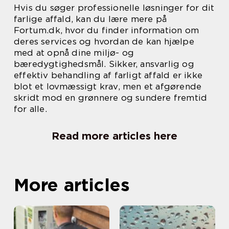
Hvis du søger professionelle løsninger for dit
farlige affald, kan du lære mere på
Fortum.dk, hvor du finder information om
deres services og hvordan de kan hjælpe
med at opnå dine miljø- og
bæredygtighedsmål. Sikker, ansvarlig og
effektiv behandling af farligt affald er ikke
blot et lovmæssigt krav, men et afgørende
skridt mod en grønnere og sundere fremtid
for alle.
Read more articles here
More articles