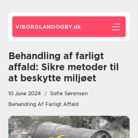
VIBORGLANDOGBY.
dk
Behandling af farligt
affald: Sikre metoder til
at beskytte miljøet
10 June 2024
Sofie Sørensen
Behandling Af Farligt Affald