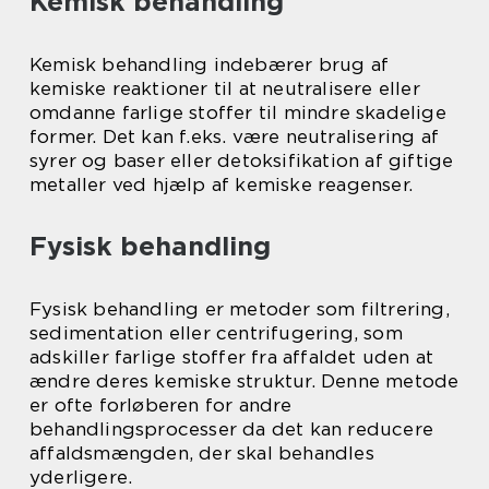
Kemisk behandling
Kemisk behandling indebærer brug af
kemiske reaktioner til at neutralisere eller
omdanne farlige stoffer til mindre skadelige
former. Det kan f.eks. være neutralisering af
syrer og baser eller detoksifikation af giftige
metaller ved hjælp af kemiske reagenser.
Fysisk behandling
Fysisk behandling er metoder som filtrering,
sedimentation eller centrifugering, som
adskiller farlige stoffer fra affaldet uden at
ændre deres kemiske struktur. Denne metode
er ofte forløberen for andre
behandlingsprocesser da det kan reducere
affaldsmængden, der skal behandles
yderligere.