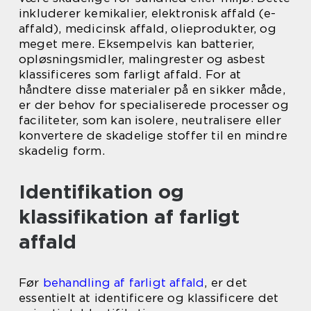
inkluderer kemikalier, elektronisk affald (e-
affald), medicinsk affald, olieprodukter, og
meget mere. Eksempelvis kan batterier,
opløsningsmidler, malingrester og asbest
klassificeres som farligt affald. For at
håndtere disse materialer på en sikker måde,
er der behov for specialiserede processer og
faciliteter, som kan isolere, neutralisere eller
konvertere de skadelige stoffer til en mindre
skadelig form.
Identifikation og
klassifikation af farligt
affald
Før
behandling af farligt affald
, er det
essentielt at identificere og klassificere det