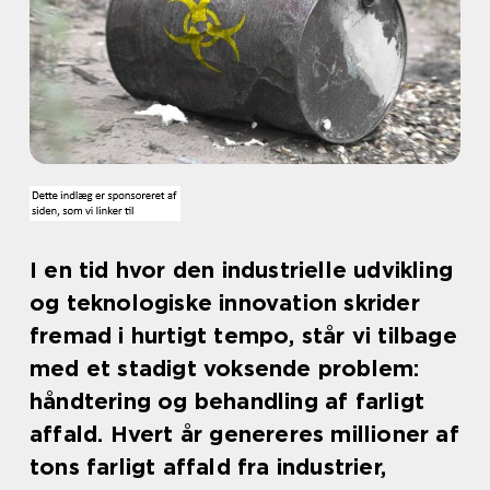
I en tid hvor den industrielle udvikling
og teknologiske innovation skrider
fremad i hurtigt tempo, står vi tilbage
med et stadigt voksende problem:
håndtering og behandling af farligt
affald. Hvert år genereres millioner af
tons farligt affald fra industrier,