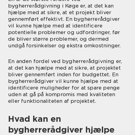
bygherrerådgivning i Køge er, at det kan
hjælpe med at sikre, at et projekt bliver
gennemført effektivt. En bygherrerådgiver
vil kunne hjælpe med at identificere
potentielle problemer og udfordringer, før
de bliver større problemer, og dermed
undgå forsinkelser og ekstra omkostninger.
En anden fordel ved bygherrerådgivning er,
at det kan hjælpe med at sikre, at projektet
bliver gennemført inden for budgettet. En
bygherrerådgiver vil kunne hjælpe med at
identificere muligheder for at spare penge
uden at gå på kompromis med kvaliteten
eller funktionaliteten af projektet.
Hvad kan en
bygherrerådgiver hjælpe