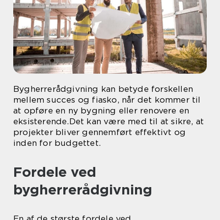
Bygherrerådgivning kan betyde forskellen
mellem succes og fiasko, når det kommer til
at opføre en ny bygning eller renovere en
eksisterende.Det kan være med til at sikre, at
projekter bliver gennemført effektivt og
inden for budgettet.
Fordele ved
bygherrerådgivning
En af de største fordele ved