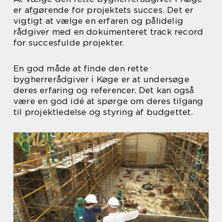
er afgørende for projektets succes. Det er
vigtigt at vælge en erfaren og pålidelig
rådgiver med en dokumenteret track record
for succesfulde projekter.
En god måde at finde den rette
bygherrerådgiver i Køge er at undersøge
deres erfaring og referencer. Det kan også
være en god idé at spørge om deres tilgang
til projektledelse og styring af budgettet.