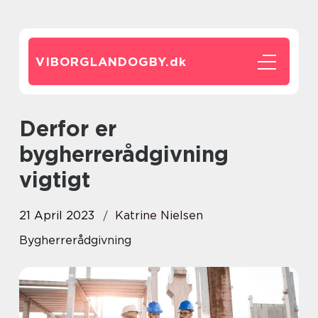
VIBORGLANDOGBY.
dk
Derfor er
bygherrerådgivning
vigtigt
21 April 2023
Katrine Nielsen
Bygherrerådgivning