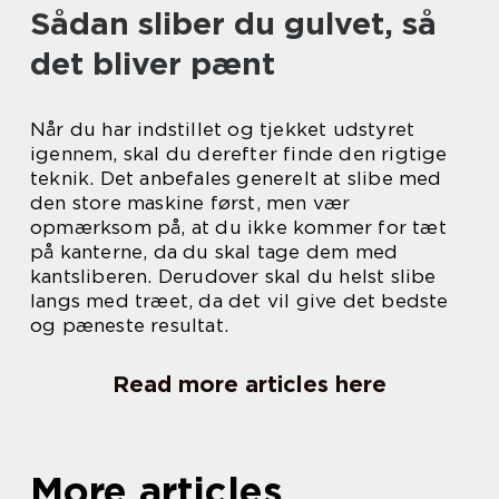
Sådan sliber du gulvet, så
det bliver pænt
Når du har indstillet og tjekket udstyret
igennem, skal du derefter finde den rigtige
teknik. Det anbefales generelt at slibe med
den store maskine først, men vær
opmærksom på, at du ikke kommer for tæt
på kanterne, da du skal tage dem med
kantsliberen. Derudover skal du helst slibe
langs med træet, da det vil give det bedste
og pæneste resultat.
Read more articles here
More articles