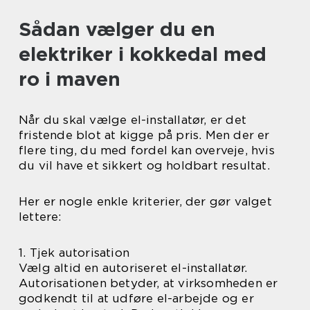
Sådan vælger du en
elektriker i kokkedal med
ro i maven
Når du skal vælge el-installatør, er det
fristende blot at kigge på pris. Men der er
flere ting, du med fordel kan overveje, hvis
du vil have et sikkert og holdbart resultat.
Her er nogle enkle kriterier, der gør valget
lettere:
1. Tjek autorisation
Vælg altid en autoriseret el-installatør.
Autorisationen betyder, at virksomheden er
godkendt til at udføre el-arbejde og er