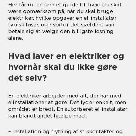
Her får du en samlet guide til, hvad du skal
være opmærksom på, når du skal bruge
elektriker, hvilke opgaver en el-installatør
typisk løser, og hvorfor det sjældent kan
betale sig at vælge den billigste løsning
alene.
Hvad laver en elektriker og
hvornår skal du ikke gøre
det selv?
En elektriker arbejder med alt, der har med
elinstallationer at gøre. Det lyder enkelt, men
området er bredt. En autoriseret el-installatør
kan blandt andet hjælpe med:
– Installation og flytning af stikkontakter og