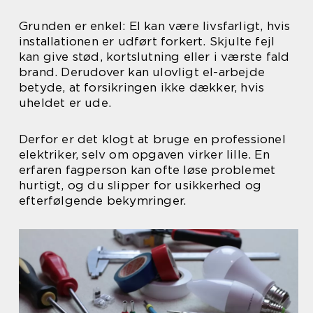
Grunden er enkel: El kan være livsfarligt, hvis
installationen er udført forkert. Skjulte fejl
kan give stød, kortslutning eller i værste fald
brand. Derudover kan ulovligt el-arbejde
betyde, at forsikringen ikke dækker, hvis
uheldet er ude.
Derfor er det klogt at bruge en professionel
elektriker, selv om opgaven virker lille. En
erfaren fagperson kan ofte løse problemet
hurtigt, og du slipper for usikkerhed og
efterfølgende bekymringer.