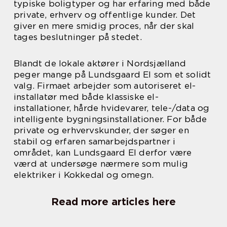
typiske boligtyper og har erfaring med både
private, erhverv og offentlige kunder. Det
giver en mere smidig proces, når der skal
tages beslutninger på stedet.
Blandt de lokale aktører i Nordsjælland
peger mange på Lundsgaard El som et solidt
valg. Firmaet arbejder som autoriseret el-
installatør med både klassiske el-
installationer, hårde hvidevarer, tele-/data og
intelligente bygningsinstallationer. For både
private og erhvervskunder, der søger en
stabil og erfaren samarbejdspartner i
området, kan Lundsgaard El derfor være
værd at undersøge nærmere som mulig
elektriker i Kokkedal og omegn.
Read more articles here