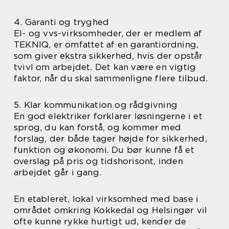
4. Garanti og tryghed
El- og vvs-virksomheder, der er medlem af
TEKNIQ, er omfattet af en garantiordning,
som giver ekstra sikkerhed, hvis der opstår
tvivl om arbejdet. Det kan være en vigtig
faktor, når du skal sammenligne flere tilbud.
5. Klar kommunikation og rådgivning
En god elektriker forklarer løsningerne i et
sprog, du kan forstå, og kommer med
forslag, der både tager højde for sikkerhed,
funktion og økonomi. Du bør kunne få et
overslag på pris og tidshorisont, inden
arbejdet går i gang.
En etableret, lokal virksomhed med base i
området omkring Kokkedal og Helsingør vil
ofte kunne rykke hurtigt ud, kender de