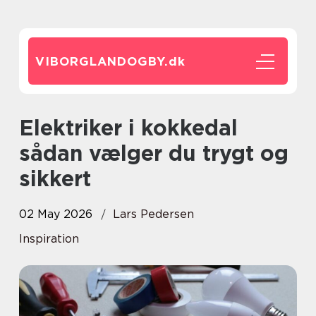
VIBORGLANDOGBY.
dk
Elektriker i kokkedal
sådan vælger du trygt og
sikkert
02 May 2026
Lars Pedersen
Inspiration