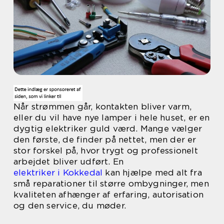
Når strømmen går, kontakten bliver varm,
eller du vil have nye lamper i hele huset, er en
dygtig elektriker guld værd. Mange vælger
den første, de finder på nettet, men der er
stor forskel på, hvor trygt og professionelt
arbejdet bliver udført. En
elektriker i Kokkedal
kan hjælpe med alt fra
små reparationer til større ombygninger, men
kvaliteten afhænger af erfaring, autorisation
og den service, du møder.