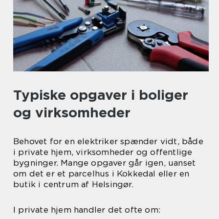
Typiske opgaver i boliger
og virksomheder
Behovet for en elektriker spænder vidt, både
i private hjem, virksomheder og offentlige
bygninger. Mange opgaver går igen, uanset
om det er et parcelhus i Kokkedal eller en
butik i centrum af Helsingør.
I private hjem handler det ofte om: