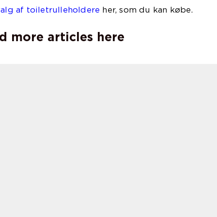
alg af toiletrulleholdere
her, som du kan købe.
d more articles here