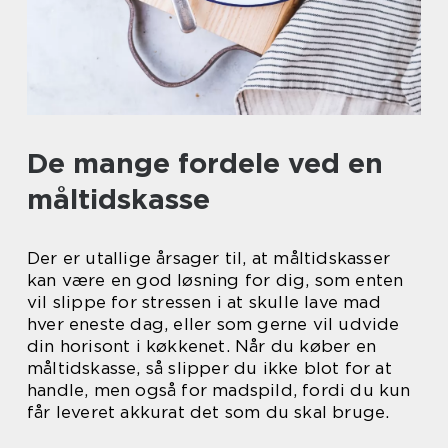
De mange fordele ved en
måltidskasse
Der er utallige årsager til, at måltidskasser
kan være en god løsning for dig, som enten
vil slippe for stressen i at skulle lave mad
hver eneste dag, eller som gerne vil udvide
din horisont i køkkenet. Når du køber en
måltidskasse, så slipper du ikke blot for at
handle, men også for madspild, fordi du kun
får leveret akkurat det som du skal bruge.