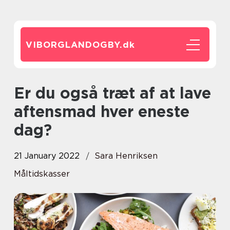
VIBORGLANDOGBY.
dk
Er du også træt af at lave
aftensmad hver eneste
dag?
21 January 2022
Sara Henriksen
Måltidskasser