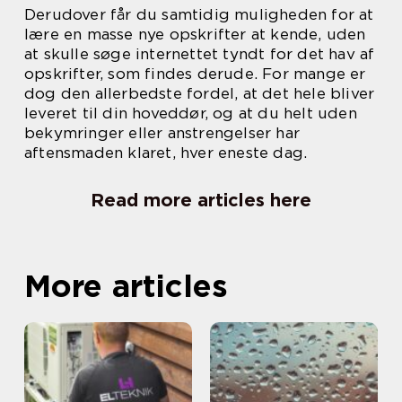
Derudover får du samtidig muligheden for at
lære en masse nye opskrifter at kende, uden
at skulle søge internettet tyndt for det hav af
opskrifter, som findes derude. For mange er
dog den allerbedste fordel, at det hele bliver
leveret til din hoveddør, og at du helt uden
bekymringer eller anstrengelser har
aftensmaden klaret, hver eneste dag.
Read more articles here
More articles