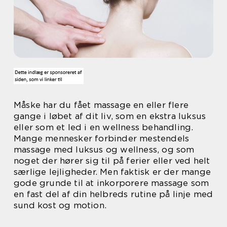
Måske har du fået massage en eller flere
gange i løbet af dit liv, som en ekstra luksus
eller som et led i en wellness behandling.
Mange mennesker forbinder mestendels
massage med luksus og wellness, og som
noget der hører sig til på ferier eller ved helt
særlige lejligheder. Men faktisk er der mange
gode grunde til at inkorporere massage som
en fast del af din helbreds rutine på linje med
sund kost og motion.