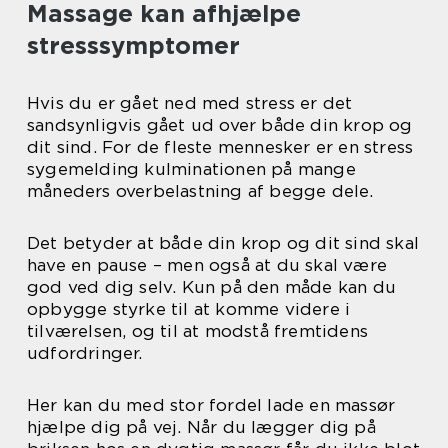
Massage kan afhjælpe
stresssymptomer
Hvis du er gået ned med stress er det
sandsynligvis gået ud over både din krop og
dit sind. For de fleste mennesker er en stress
sygemelding kulminationen på mange
måneders overbelastning af begge dele.
Det betyder at både din krop og dit sind skal
have en pause – men også at du skal være
god ved dig selv. Kun på den måde kan du
opbygge styrke til at komme videre i
tilværelsen, og til at modstå fremtidens
udfordringer.
Her kan du med stor fordel lade en massør
hjælpe dig på vej. Når du lægger dig på