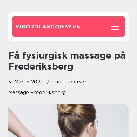
VIBORGLANDOGBY.
dk
Få fysiurgisk massage på
Frederiksberg
31 March 2022
Lars Pedersen
Massage Frederiksberg