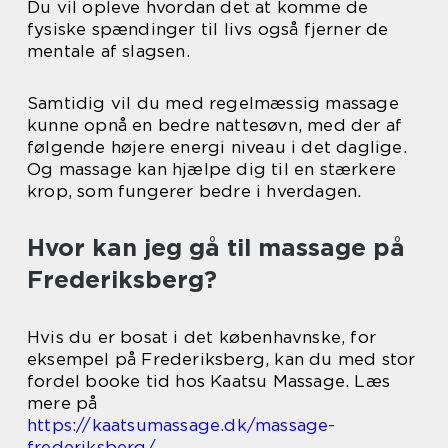
Du vil opleve hvordan det at komme de
fysiske spændinger til livs også fjerner de
mentale af slagsen.
Samtidig vil du med regelmæssig massage
kunne opnå en bedre nattesøvn, med der af
følgende højere energi niveau i det daglige.
Og massage kan hjælpe dig til en stærkere
krop, som fungerer bedre i hverdagen.
Hvor kan jeg gå til massage på
Frederiksberg?
Hvis du er bosat i det københavnske, for
eksempel på Frederiksberg, kan du med stor
fordel booke tid hos Kaatsu Massage. Læs
mere på
https://kaatsumassage.dk/massage-
frederiksberg/