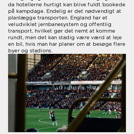
da hotellerne hurtigt kan blive fuldt bookede
på kampdage. Endelig er det nødvendigt at
planlægge transporten. England har et
veludviklet jernbanesystem og offentlig
transport, hvilket gør det nemt at komme
rundt, men det kan stadig være værd at leje
en bil, hvis man har planer om at besøge flere
byer og stadions.