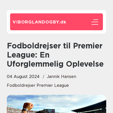
VIBORGLANDOGBY.
dk
Fodboldrejser til Premier
League: En
Uforglemmelig Oplevelse
04 August 2024
Jannik Hansen
Fodboldrejser Premier League