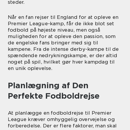
steder.
Når en fan rejser til England for at opleve en
Premier League-kamp, får de ikke blot set
fodbold på højeste niveau, men også
muligheden for at opleve den passion, som
de engelske fans bringer med sig til
kampene. Fra de intense derby-kampe til de
spændende nedrykningskampe, er der altid
noget på spil, hvilket gør hver kampdag til
en unik oplevelse.
Planlægning af Den
Perfekte Fodboldrejse
At planlægge en fodboldrejse til Premier
League kræver omhyggelig overvejelse og
forberedelse. Der er flere faktorer, man skal