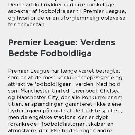
Denne artikel dykker ned i de forskellige
aspekter af fodboldrejser til Premier League,
og hvorfor de er en uforglemmelig oplevelse
for enhver fan.
Premier League: Verdens
Bedste Fodboldliga
Premier League har længe været betragtet
som en af de mest konkurrenceprægede og
attraktive fodboldligaer i verden. Med hold
som Manchester United, Liverpool, Chelsea
og Manchester City, der alle konkurrerer om
titlen, er spændingen garanteret. Ikke alene
byder ligaen på nogle af de bedste spillere,
men de engelske stadions, der er dybt
forankrede i fodboldhistorien, skaber en
atmosfære, der ikke findes nogen andre