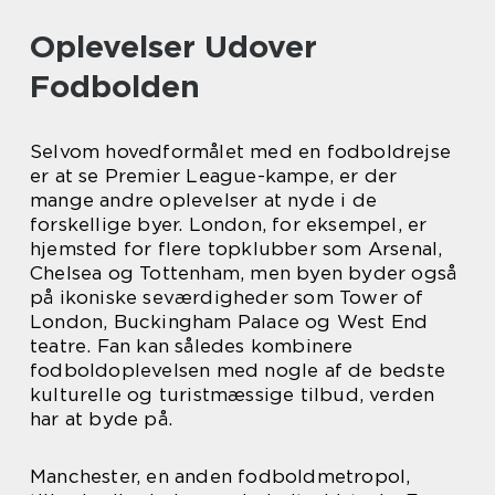
Oplevelser Udover
Fodbolden
Selvom hovedformålet med en fodboldrejse
er at se Premier League-kampe, er der
mange andre oplevelser at nyde i de
forskellige byer. London, for eksempel, er
hjemsted for flere topklubber som Arsenal,
Chelsea og Tottenham, men byen byder også
på ikoniske seværdigheder som Tower of
London, Buckingham Palace og West End
teatre. Fan kan således kombinere
fodboldoplevelsen med nogle af de bedste
kulturelle og turistmæssige tilbud, verden
har at byde på.
Manchester, en anden fodboldmetropol,