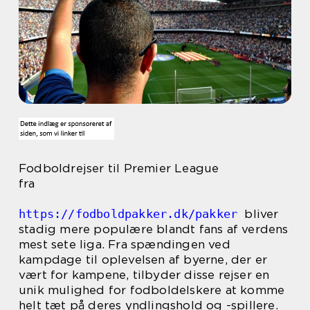
Fodboldrejser til Premier League
fra
https://fodboldpakker.dk/pakker
bliver
stadig mere populære blandt fans af verdens
mest sete liga. Fra spændingen ved
kampdage til oplevelsen af byerne, der er
vært for kampene, tilbyder disse rejser en
unik mulighed for fodboldelskere at komme
helt tæt på deres yndlingshold og -spillere.