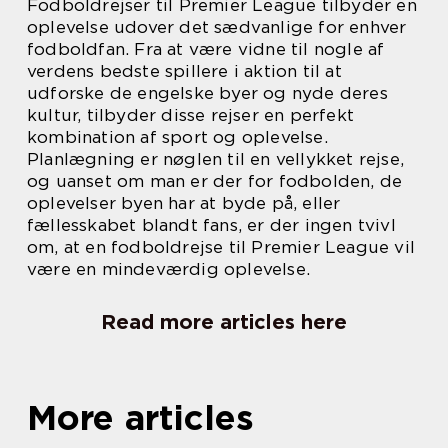
Fodboldrejser til Premier League tilbyder en
oplevelse udover det sædvanlige for enhver
fodboldfan. Fra at være vidne til nogle af
verdens bedste spillere i aktion til at
udforske de engelske byer og nyde deres
kultur, tilbyder disse rejser en perfekt
kombination af sport og oplevelse.
Planlægning er nøglen til en vellykket rejse,
og uanset om man er der for fodbolden, de
oplevelser byen har at byde på, eller
fællesskabet blandt fans, er der ingen tvivl
om, at en fodboldrejse til Premier League vil
være en mindeværdig oplevelse.
Read more articles here
More articles