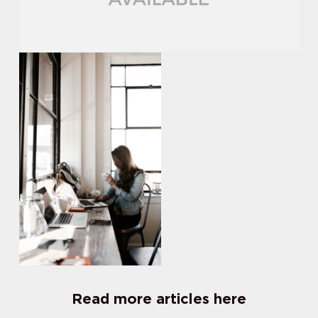
Read more articles here