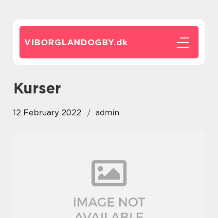
VIBORGLANDOGBY.
dk
Kurser
12 February 2022
admin