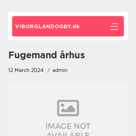
VIBORGLANDOGBY.
dk
Fugemand århus
12 March 2024
admin