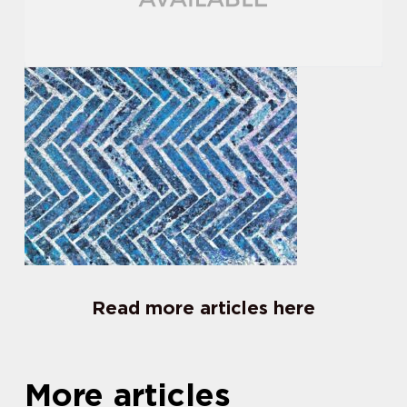
Read more articles here
More articles