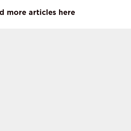
d more articles here