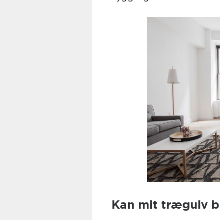
Kan mit trægulv b