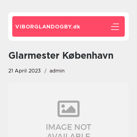
VIBORGLANDOGBY.
dk
glarmester København
21 April 2023
admin