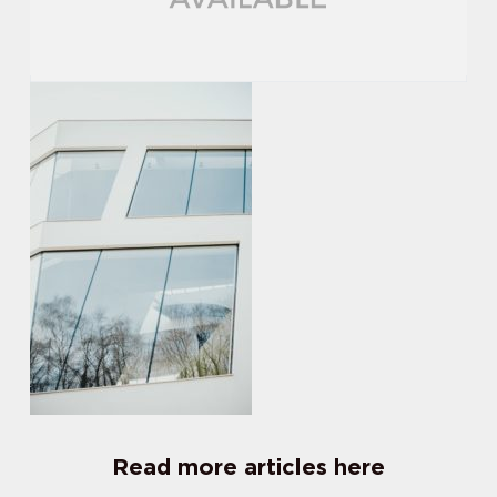
Read more articles here