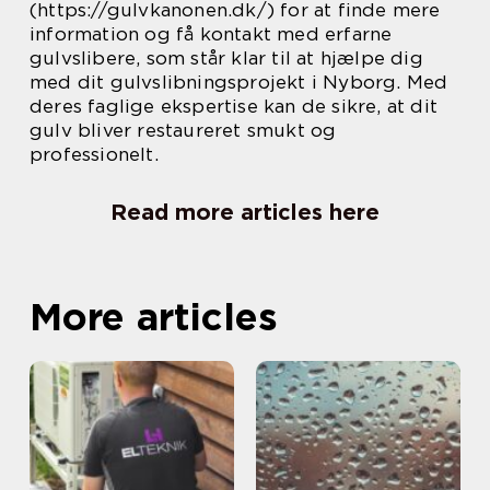
(https://gulvkanonen.dk/) for at finde mere
information og få kontakt med erfarne
gulvslibere, som står klar til at hjælpe dig
med dit gulvslibningsprojekt i Nyborg. Med
deres faglige ekspertise kan de sikre, at dit
gulv bliver restaureret smukt og
professionelt.
Read more articles here
More articles