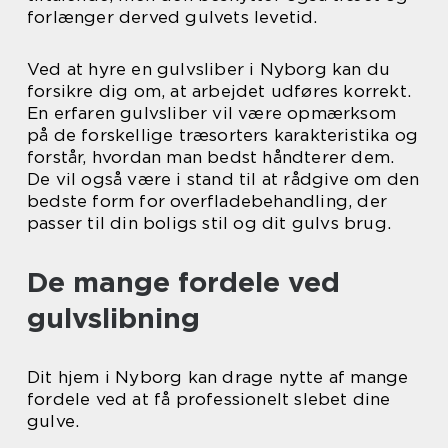
forlænger derved gulvets levetid.
Ved at hyre en gulvsliber i Nyborg kan du
forsikre dig om, at arbejdet udføres korrekt.
En erfaren gulvsliber vil være opmærksom
på de forskellige træsorters karakteristika og
forstår, hvordan man bedst håndterer dem.
De vil også være i stand til at rådgive om den
bedste form for overfladebehandling, der
passer til din boligs stil og dit gulvs brug.
De mange fordele ved
gulvslibning
Dit hjem i Nyborg kan drage nytte af mange
fordele ved at få professionelt slebet dine
gulve.