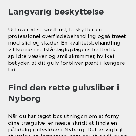
Langvarig beskyttelse
Ud over at se godt ud, beskytter en
professionel overfladebehandling også træet
mod slid og skader. En kvalitetsbehandling
vil kunne modstå dagligdagens fodtrafik,
spildte væsker og små skrammer, hvilket
betyder, at dit gulv forbliver pænt i længere
tid.
Find den rette gulvsliber i
Nyborg
Når du har taget beslutningen om at forny
dine trægulve, er næste skridt at finde en
pålidelig gulvsliber i Nyborg. Det er vigtigt