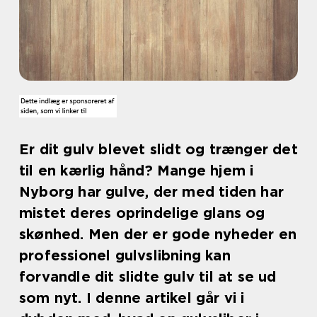
Er dit gulv blevet slidt og trænger det
til en kærlig hånd? Mange hjem i
Nyborg har gulve, der med tiden har
mistet deres oprindelige glans og
skønhed. Men der er gode nyheder en
professionel gulvslibning kan
forvandle dit slidte gulv til at se ud
som nyt. I denne artikel går vi i