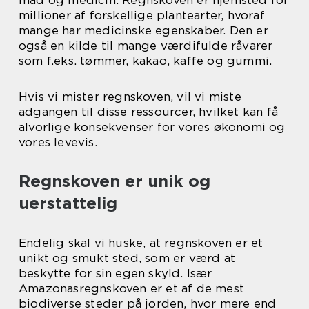
millioner af forskellige plantearter, hvoraf
mange har medicinske egenskaber. Den er
også en kilde til mange værdifulde råvarer
som f.eks. tømmer, kakao, kaffe og gummi.
Hvis vi mister regnskoven, vil vi miste
adgangen til disse ressourcer, hvilket kan få
alvorlige konsekvenser for vores økonomi og
vores levevis.
Regnskoven er unik og
uerstattelig
Endelig skal vi huske, at regnskoven er et
unikt og smukt sted, som er værd at
beskytte for sin egen skyld. Især
Amazonasregnskoven er et af de mest
biodiverse steder på jorden, hvor mere end