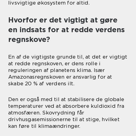
livsvigtige økosystem for altid.
Hvorfor er det vigtigt at gøre
en indsats for at redde verdens
regnskove?
En af de vigtigste grunde til, at det er vigtigt
at redde regnskoven, er dens rolle i
reguleringen af planetens klima. Især
Amazonasregnskoven er ansvarlig for at
skabe 20 % af verdens ilt.
Den er også med til at stabilisere de globale
temperaturer ved at absorbere kuldioxid fra
atmosfæren. Skovrydning får
drivhusgasemissionerne til at stige, hvilket
kan føre til klimaændringer.