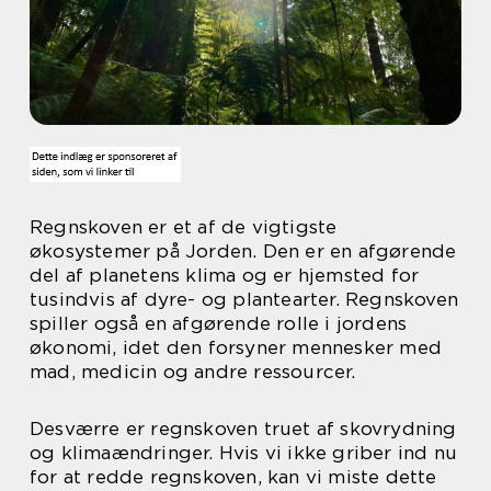
Regnskoven er et af de vigtigste
økosystemer på Jorden. Den er en afgørende
del af planetens klima og er hjemsted for
tusindvis af dyre- og plantearter. Regnskoven
spiller også en afgørende rolle i jordens
økonomi, idet den forsyner mennesker med
mad, medicin og andre ressourcer.
Desværre er regnskoven truet af skovrydning
og klimaændringer. Hvis vi ikke griber ind nu
for at redde regnskoven, kan vi miste dette