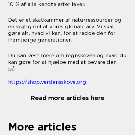
10 % af alle kendte arter lever.
Det er et skatkammer af naturressourcer og
en vigtig del af vores globale arv. Vi skal
gøre alt, hvad vi kan, for at redde den for
fremtidige generationer.
Du kan læse mere om regnskoven og hvad du
kan gøre for at hjælpe med at bevare den
på
https://shop.verdensskove.org
.
Read more articles here
More articles