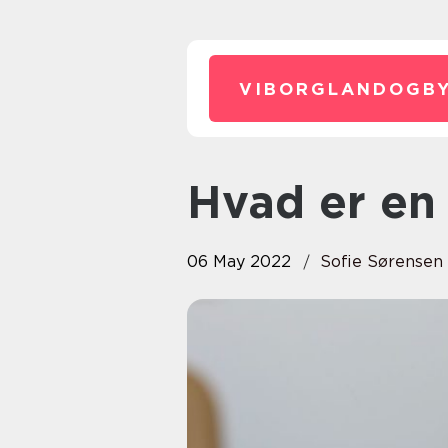
VIBORGLANDOGBY
Hvad er e
06 May 2022
Sofie Sørensen