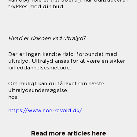
trykkes mod din hud.
Hvad er risikoen ved ultralyd?
Der er ingen kendte risici forbundet med
ultralyd. Ultralyd anses for at være en sikker
billeddannelsesmetode.
Om muligt kan du få lavet din næste
ultralydsundersøgelse
hos
https://www.noerrevold.dk/
Read more articles here