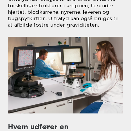
forskellige strukturer i kroppen, herunder
hjertet, blodkarrene, nyrerne, leveren og
bugspytkirtlen. Ultralyd kan også bruges til
at afbilde fostre under graviditeten.
Hvem udfører en