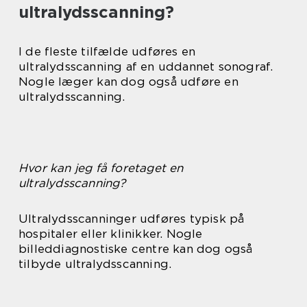
ultralydsscanning?
I de fleste tilfælde udføres en
ultralydsscanning af en uddannet sonograf.
Nogle læger kan dog også udføre en
ultralydsscanning.
Hvor kan jeg få foretaget en
ultralydsscanning?
Ultralydsscanninger udføres typisk på
hospitaler eller klinikker. Nogle
billeddiagnostiske centre kan dog også
tilbyde ultralydsscanning.