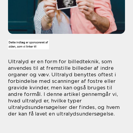
Ultralyd er en form for billedteknik, som
anvendes til at fremstille billeder af indre
organer og væv. Ultralyd benyttes oftest i
forbindelse med scanninger af fostre eller
gravide kvinder, men kan også bruges til
andre formål. I denne artikel gennemgår vi,
hvad ultralyd er, hvilke typer
ultralydsundersøgelser der findes, og hvem
der kan få lavet en ultralydsundersøgelse.