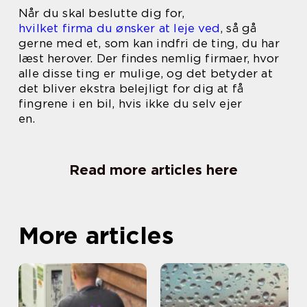
Når du skal beslutte dig for,
hvilket firma du ønsker at leje ved
, så gå
gerne med et, som kan indfri de ting, du har
læst herover. Der findes nemlig firmaer, hvor
alle disse ting er mulige, og det betyder at
det bliver ekstra belejligt for dig at få
fingrene i en bil, hvis ikke du selv ejer
en.
Read more articles here
More articles