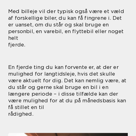
Med billeje vil der typisk også være et væld
af forskellige biler, du kan få fingrene i. Det
er uanset, om du står og skal bruge en
personbil, en varebil, en flyttebil eller noget
helt
fjerde.
En fjerde ting du kan forvente er, at der er
mulighed for langtidsleje, hvis det skulle
være aktuelt for dig. Det kan nemlig være, at
du står og gerne skal bruge en bil i en
længere periode – i disse tilfælde kan der
være mulighed for at du på månedsbasis kan
få stillet en til
rådighed.