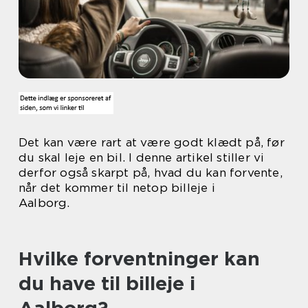
Det kan være rart at være godt klædt på, før
du skal leje en bil. I denne artikel stiller vi
derfor også skarpt på, hvad du kan forvente,
når det kommer til netop billeje i
Aalborg.
Hvilke forventninger kan
du have til billeje i