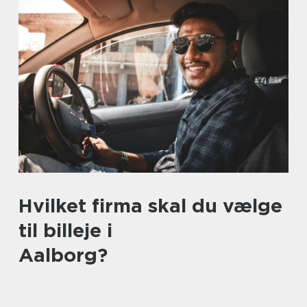
Hvilket firma skal du vælge
til billeje i
Aalborg?