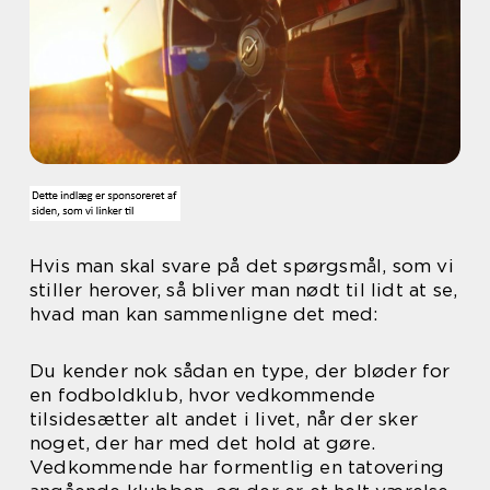
Hvis man skal svare på det spørgsmål, som vi
stiller herover, så bliver man nødt til lidt at se,
hvad man kan sammenligne det med:
Du kender nok sådan en type, der bløder for
en fodboldklub, hvor vedkommende
tilsidesætter alt andet i livet, når der sker
noget, der har med det hold at gøre.
Vedkommende har formentlig en tatovering