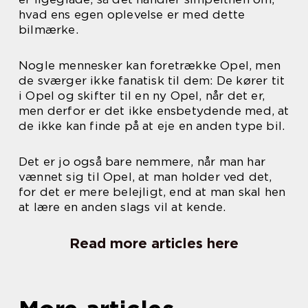
hvad ens egen oplevelse er med dette
bilmærke.
Nogle mennesker kan foretrække Opel, men
de sværger ikke fanatisk til dem: De kører tit
i Opel og skifter til en ny Opel, når det er,
men derfor er det ikke ensbetydende med, at
de ikke kan finde på at eje en anden type bil.
Det er jo også bare nemmere, når man har
vænnet sig til Opel, at man holder ved det,
for det er mere belejligt, end at man skal hen
at lære en anden slags vil at kende.
Read more articles here