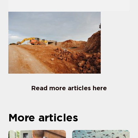
Read more articles here
More articles