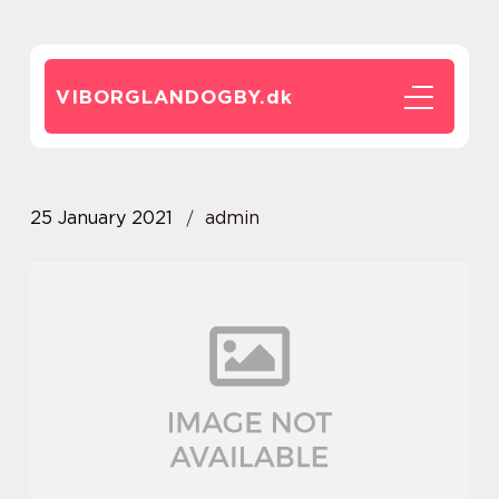
VIBORGLANDOGBY.
dk
25 January 2021
admin