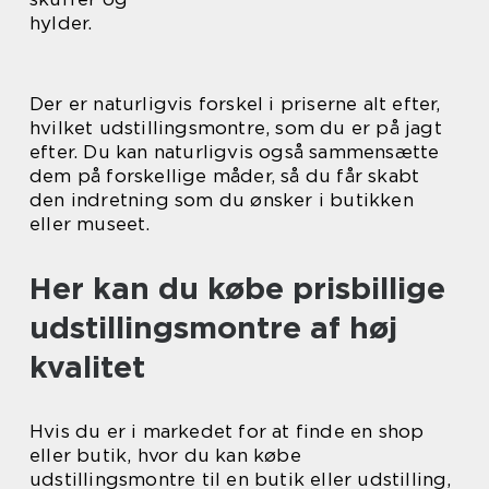
hylder.
Der er naturligvis forskel i priserne alt efter,
hvilket udstillingsmontre, som du er på jagt
efter. Du kan naturligvis også sammensætte
dem på forskellige måder, så du får skabt
den indretning som du ønsker i butikken
eller museet.
Her kan du købe prisbillige
udstillingsmontre af høj
kvalitet
Hvis du er i markedet for at finde en shop
eller butik, hvor du kan købe
udstillingsmontre til en butik eller udstilling,