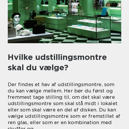
Hvilke udstillingsmontre
skal du vælge?
Der findes et hav af udstillingsmontre, som
du kan vælge mellem. Her bør du først og
fremmest tage stilling til, om det skal være
udstillingsmontre som skal stå midt i lokalet
eller som skal være en del af disken. Du kan
vælge udstillingsmontre som er fremstillet af
ren glas, eller som er en kombination med
skuffer og