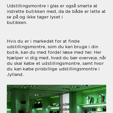
Udstillingsmontre i glas er også smarte at
indrette butikken med, da de både er lette at
se på og ikke tager lyset i
butikken.
Hvis du er i markedet for at finde
udstillingsmontre, som du kan bruge i din
butik, kan du med fordel læse med her. Her
hjælper vi dig med, hvad du bør overveje, når
du skal købe et udstillingsmontre, samt hvor
du kan købe prisbillige udstillingsmontre i
Jylland.