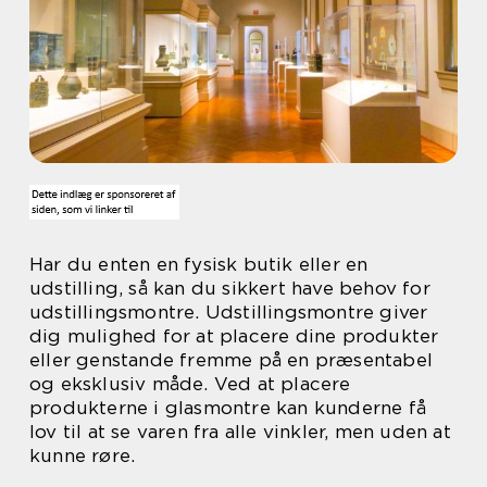
Har du enten en fysisk butik eller en
udstilling, så kan du sikkert have behov for
udstillingsmontre. Udstillingsmontre giver
dig mulighed for at placere dine produkter
eller genstande fremme på en præsentabel
og eksklusiv måde. Ved at placere
produkterne i glasmontre kan kunderne få
lov til at se varen fra alle vinkler, men uden at
kunne røre.