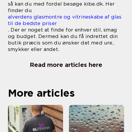
så kan du med fordel besøge kibe.dk. Her
finder du
alverdens glasmontre og vitrineskabe af glas
til de bedste priser
. Der er noget at finde for enhver stil, smag
og budget. Dermed kan du få indrettet din
butik præcis som du ønsker det med ure,
smykker eller andet.
Read more articles here
More articles