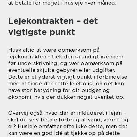
at betale for meget i husleje hver måned.
Lejekontrakten – det
vigtigste punkt
Husk altid at være opmærksom på
lejekontrakten – tjek den grundigt igennem
før underskrivning, og vær opmærksom på
eventuelle skjulte gebyrer eller udgifter.
Dette er et yderst vigtigt punkt i forbindelse
med at finde den rette lejebolig, da det kan
have stor betydning for dit budget og
økonomi, hvis der dukker noget uventet op.
Overvej også, hvad der er inkluderet i lejen –
skal du selv betale forbrug af vand, varme og
el? Husleje omfatter ofte ikke dette, men det
kan være en god idé at tjekke op på dette