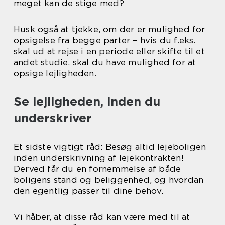
meget kan de stige med?
Husk også at tjekke, om der er mulighed for
opsigelse fra begge parter – hvis du f.eks.
skal ud at rejse i en periode eller skifte til et
andet studie, skal du have mulighed for at
opsige lejligheden.
Se lejligheden, inden du
underskriver
Et sidste vigtigt råd: Besøg altid lejeboligen
inden underskrivning af lejekontrakten!
Derved får du en fornemmelse af både
boligens stand og beliggenhed, og hvordan
den egentlig passer til dine behov.
Vi håber, at disse råd kan være med til at