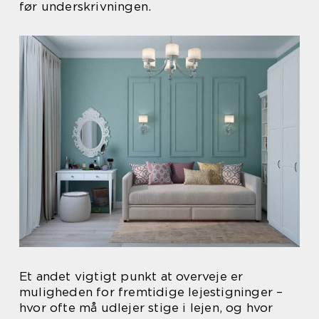
før underskrivningen.
Et andet vigtigt punkt at overveje er
muligheden for fremtidige lejestigninger –
hvor ofte må udlejer stige i lejen, og hvor