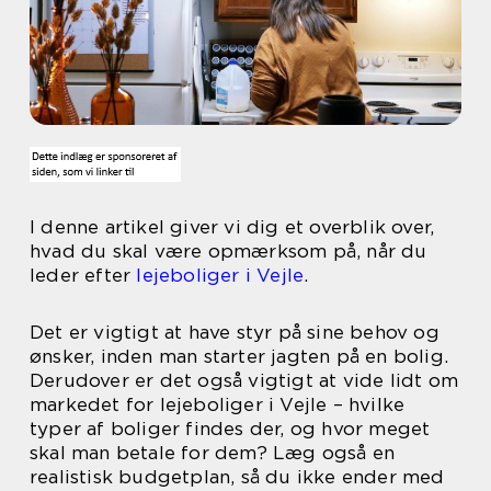
I denne artikel giver vi dig et overblik over,
hvad du skal være opmærksom på, når du
leder efter
lejeboliger i Vejle
.
Det er vigtigt at have styr på sine behov og
ønsker, inden man starter jagten på en bolig.
Derudover er det også vigtigt at vide lidt om
markedet for lejeboliger i Vejle – hvilke
typer af boliger findes der, og hvor meget
skal man betale for dem? Læg også en
realistisk budgetplan, så du ikke ender med