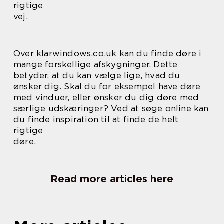
rigtige
vej.
Over klarwindows.co.uk kan du finde døre i
mange forskellige afskygninger. Dette
betyder, at du kan vælge lige, hvad du
ønsker dig. Skal du for eksempel have døre
med vinduer, eller ønsker du dig døre med
særlige udskæringer? Ved at søge online kan
du finde inspiration til at finde de helt
rigtige
døre.
Read more articles here