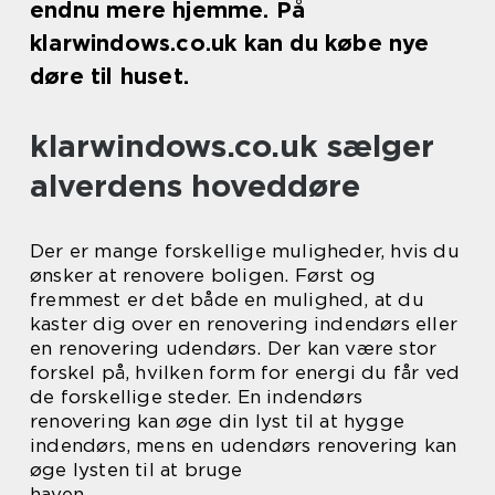
endnu mere hjemme. På
klarwindows.co.uk kan du købe nye
døre til huset.
klarwindows.co.uk sælger
alverdens hoveddøre
Der er mange forskellige muligheder, hvis du
ønsker at renovere boligen. Først og
fremmest er det både en mulighed, at du
kaster dig over en renovering indendørs eller
en renovering udendørs. Der kan være stor
forskel på, hvilken form for energi du får ved
de forskellige steder. En indendørs
renovering kan øge din lyst til at hygge
indendørs, mens en udendørs renovering kan
øge lysten til at bruge
haven.