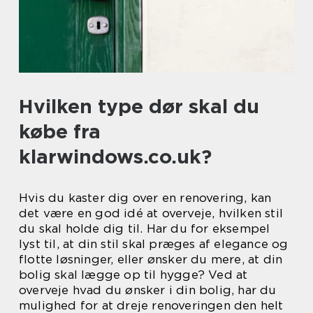
Hvilken type dør skal du
købe fra
klarwindows.co.uk?
Hvis du kaster dig over en renovering, kan
det være en god idé at overveje, hvilken stil
du skal holde dig til. Har du for eksempel
lyst til, at din stil skal præges af elegance og
flotte løsninger, eller ønsker du mere, at din
bolig skal lægge op til hygge? Ved at
overveje hvad du ønsker i din bolig, har du
mulighed for at dreje renoveringen den helt