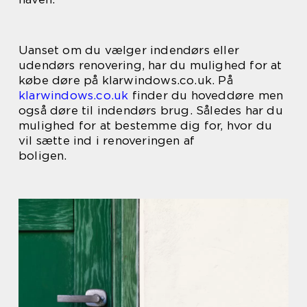
Uanset om du vælger indendørs eller
udendørs renovering, har du mulighed for at
købe døre på klarwindows.co.uk. På
klarwindows.co.uk
finder du hoveddøre men
også døre til indendørs brug. Således har du
mulighed for at bestemme dig for, hvor du
vil sætte ind i renoveringen af
boligen.