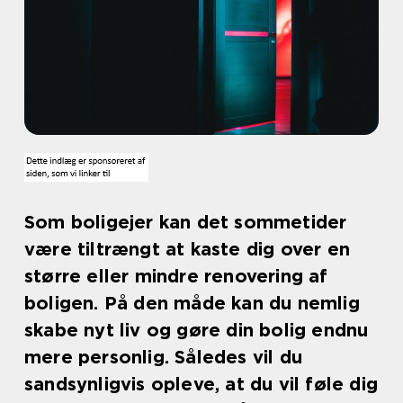
Som boligejer kan det sommetider
være tiltrængt at kaste dig over en
større eller mindre renovering af
boligen. På den måde kan du nemlig
skabe nyt liv og gøre din bolig endnu
mere personlig. Således vil du
sandsynligvis opleve, at du vil føle dig