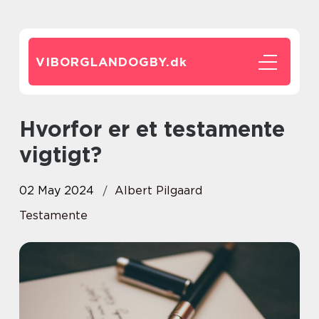
VIBORGLANDOGBY.
dk
Hvorfor er et testamente
vigtigt?
02 May 2024
Albert Pilgaard
Testamente