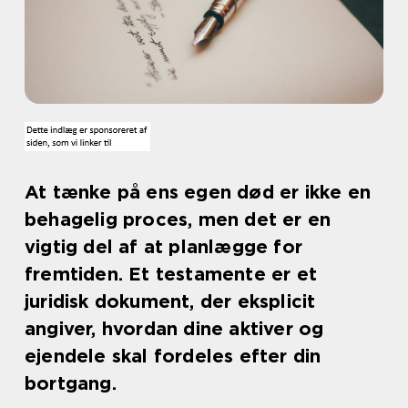
At tænke på ens egen død er ikke en
behagelig proces, men det er en
vigtig del af at planlægge for
fremtiden. Et testamente er et
juridisk dokument, der eksplicit
angiver, hvordan dine aktiver og
ejendele skal fordeles efter din
bortgang.