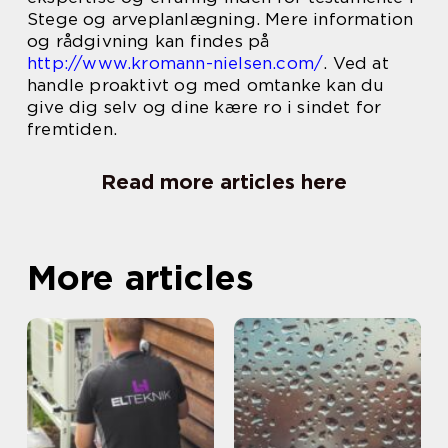
Stege og arveplanlægning. Mere information
og rådgivning kan findes på
http://www.kromann-nielsen.com/
. Ved at
handle proaktivt og med omtanke kan du
give dig selv og dine kære ro i sindet for
fremtiden.
Read more articles here
More articles