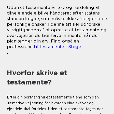
Uden et testamente vil arv og fordeling af
dine ejendele blive håndteret efter statens
standardregler, som måske ikke afspejler dine
personlige ønsker. I denne artikel udforsker
vi vigtigheden af at oprette et testamente og
overvejelser, du bør have in mente, når du
planlægger din arv. Find også en
professionel
til testamente i Stege
.
Hvorfor skrive et
testamente?
Efter din bortgang vil et testamente tjene som den
ultimative vejledning for, hvordan dine aktiver og
ejendele skal fordeles. Uden et testamente tages der