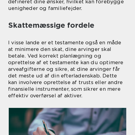
defineret dine ønsker, hvilket kan forebygge
uenigheder og familiefejder.
Skattemæssige fordele
I visse lande er et testamente også en måde
at minimere den skat, dine arvinger skal
betale. Ved korrekt planlægning og
oprettelse af et testamente kan du optimere
arveafgifterne og sikre, at dine arvinger får
det meste ud af din efterladenskab. Dette
kan involvere oprettelse af trusts eller andre
finansielle instrumenter, som sikrer en mere
effektiv overførsel af aktiver.