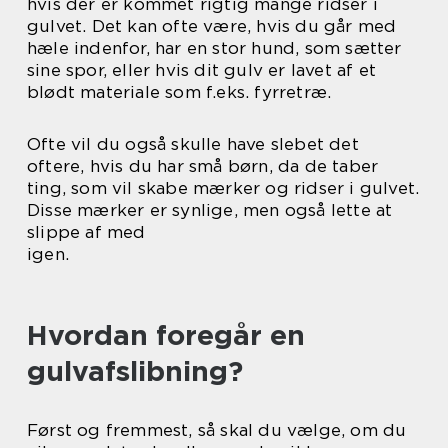
hvis der er kommet rigtig mange ridser i
gulvet. Det kan ofte være, hvis du går med
hæle indenfor, har en stor hund, som sætter
sine spor, eller hvis dit gulv er lavet af et
blødt materiale som f.eks. fyrretræ.
Ofte vil du også skulle have slebet det
oftere, hvis du har små børn, da de taber
ting, som vil skabe mærker og ridser i gulvet.
Disse mærker er synlige, men også lette at
slippe af med
igen.
Hvordan foregår en
gulvafslibning?
Først og fremmest, så skal du vælge, om du