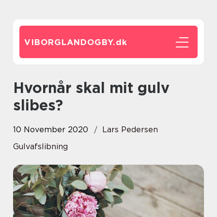
VIBORGLANDOGBY.
dk
Hvornår skal mit gulv
slibes?
10 November 2020
Lars Pedersen
Gulvafslibning