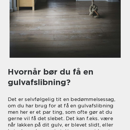
Hvornår bør du få en
gulvafslibning?
Det er selvfølgelig tit en bedømmelsessag,
om du har brug for at få en gulvafslibning
men her er et par ting, som ofte gør at du
gerne vil få det slebet. Det kan f.eks. være
når lakken på dit gulv, er blevet slidt, eller