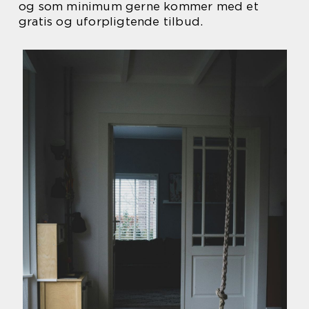
og som minimum gerne kommer med et
gratis og uforpligtende tilbud.