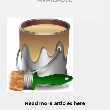
Read more articles here