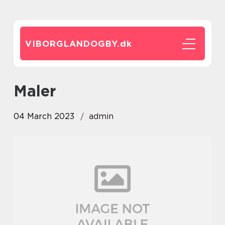
VIBORGLANDOGBY.
dk
maler
04 March 2023
admin