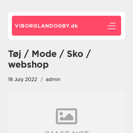
VIBORGLANDOGBY.
dk
Tøj / Mode / Sko /
webshop
18 July 2022
admin