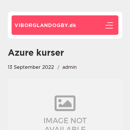
VIBORGLANDOGBY.
dk
azure kurser
13 September 2022
admin