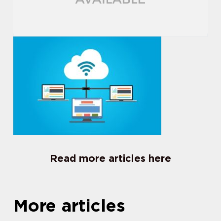
Read more articles here
More articles