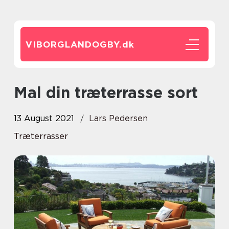
VIBORGLANDOGBY.
dk
Mal din træterrasse sort
13 August 2021
Lars Pedersen
Træterrasser