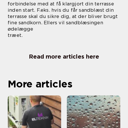
forbindelse med at få klargjort din terrasse
inden start. F.eks. hvis du får sandblæst din
terrasse skal du sikre dig, at der bliver brugt
fine sandkorn. Ellers vil sandblæsingen
ødelægge
træet.
Read more articles here
More articles