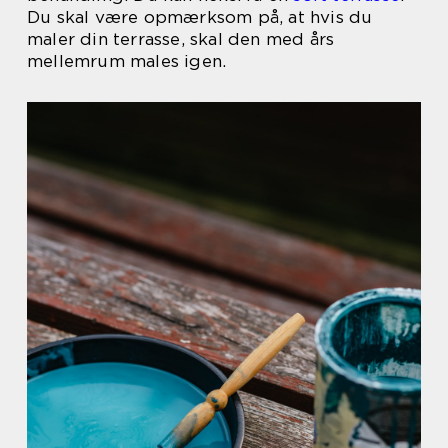
Du skal være opmærksom på, at hvis du
maler din terrasse, skal den med års
mellemrum males igen.