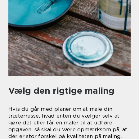
Vælg den rigtige maling
Hvis du går med planer om at male din
træterrasse, hvad enten du vælger selv at
gøre det eller får en maler til at udføre
opgaven, så skal du være opmærksom på, at
der er stor forskel på kvaliteten på maling.