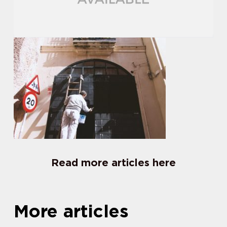
Read more articles here
More articles