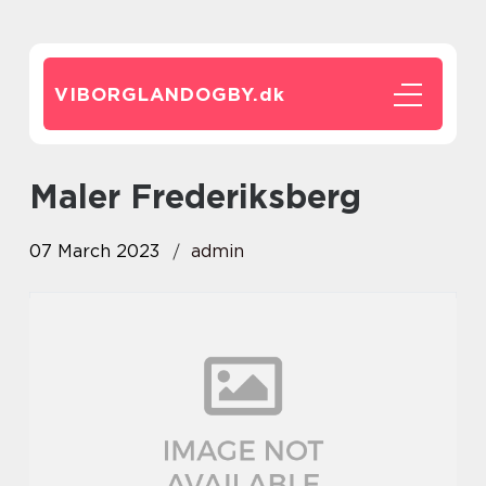
VIBORGLANDOGBY.
dk
Maler Frederiksberg
07 March 2023
admin