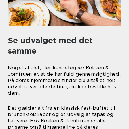
Se udvalget med det
samme
Noget af det, der kendetegner Kokken &
Jomfruen er, at de har fuld gennemsigtighed.
På deres hjemmeside finder du altså et helt
udvalg over alle de ting, du kan bestille hos
dem.
Det gælder alt fra en klassisk fest-buffet til
brunch-selskaber og et udvalg af tapas og
hapsere. Hos Kokken & Jomfruen er alle
priserne også tilgængelige på deres