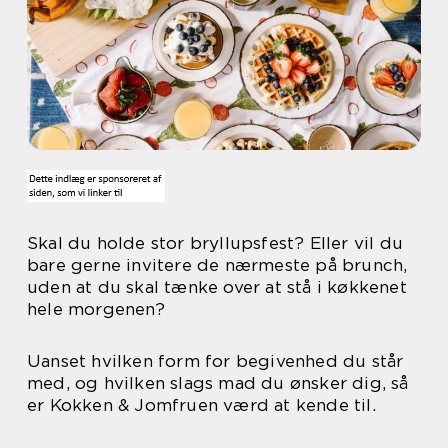
Skal du holde stor bryllupsfest? Eller vil du
bare gerne invitere de nærmeste på brunch,
uden at du skal tænke over at stå i køkkenet
hele morgenen?
Uanset hvilken form for begivenhed du står
med, og hvilken slags mad du ønsker dig, så
er Kokken & Jomfruen værd at kende til.