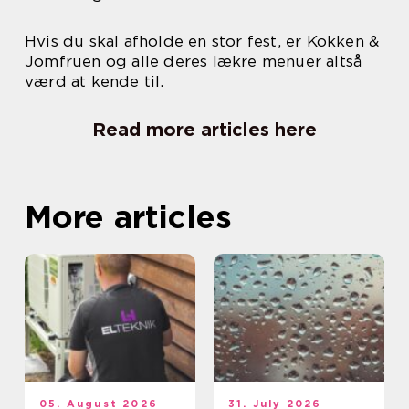
Hvis du skal afholde en stor fest, er Kokken &
Jomfruen og alle deres lækre menuer altså
værd at kende til.
Read more articles here
More articles
05. August 2026
31. July 2026