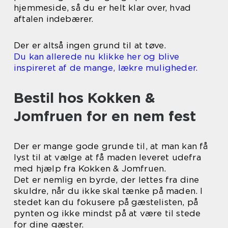
hjemmeside, så du er helt klar over, hvad
aftalen indebærer.
Der er altså ingen grund til at tøve.
Du kan allerede nu klikke her og blive
inspireret af de mange, lækre muligheder.
Bestil hos Kokken &
Jomfruen for en nem fest
Der er mange gode grunde til, at man kan få
lyst til at vælge at få maden leveret udefra
med hjælp fra Kokken & Jomfruen.
Det er nemlig en byrde, der lettes fra dine
skuldre, når du ikke skal tænke på maden. I
stedet kan du fokusere på gæstelisten, på
pynten og ikke mindst på at være til stede
for dine gæster.