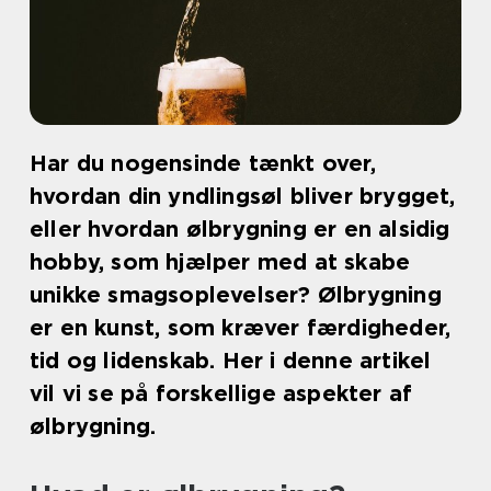
Har du nogensinde tænkt over,
hvordan din yndlingsøl bliver brygget,
eller hvordan ølbrygning er en alsidig
hobby, som hjælper med at skabe
unikke smagsoplevelser? Ølbrygning
er en kunst, som kræver færdigheder,
tid og lidenskab. Her i denne artikel
vil vi se på forskellige aspekter af
ølbrygning.