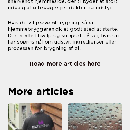
anerkendt hjemmeside, der tilbyder et stort
udvalg af ølbrygger produkter og udstyr.
Hvis du vil prøve ølbrygning, så er
hjemmebryggeren.dk et godt sted at starte.
Der er altid hjælp og support på vej, hvis du
har spørgsmål om udstyr, ingredienser eller
processen for brygning af øl.
Read more articles here
More articles