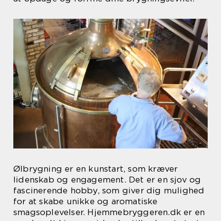
Ølbrygning er en kunstart, som kræver
lidenskab og engagement. Det er en sjov og
fascinerende hobby, som giver dig mulighed
for at skabe unikke og aromatiske
smagsoplevelser. Hjemmebryggeren.dk er en