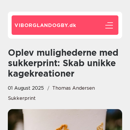
VIBORGLANDOGBY.
dk
Oplev mulighederne med
sukkerprint: Skab unikke
kagekreationer
01 August 2025
Thomas Andersen
Sukkerprint