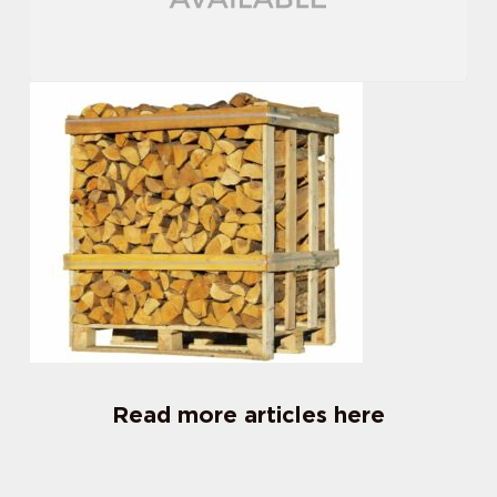
Read more articles here