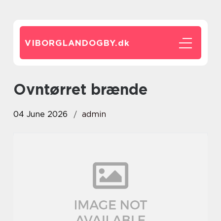
VIBORGLANDOGBY.
dk
Ovntørret brænde
04 June 2026
admin