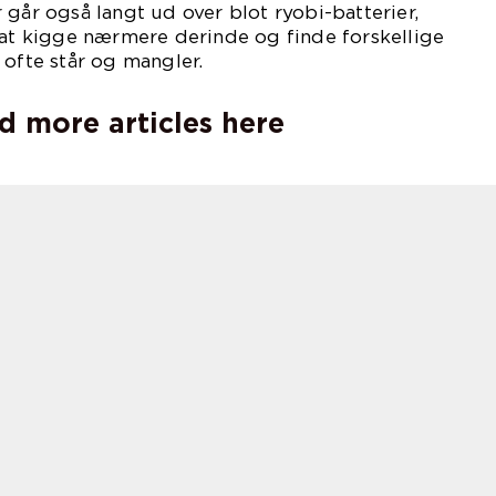
 går også langt ud over blot ryobi-batterier,
 at kigge nærmere derinde og finde forskellige
 ofte står og mangler.
d more articles here