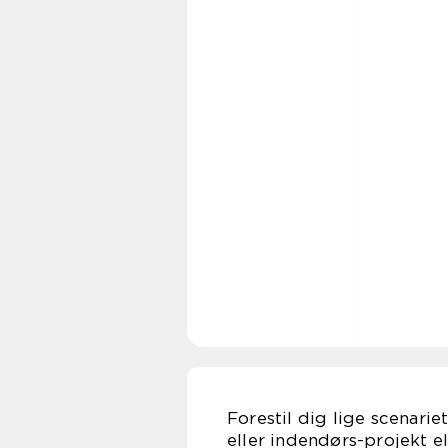
Forestil dig lige scenarie
eller indendørs-projekt el