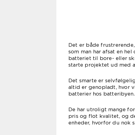
Det er både frustrerende, 
som man har afsat en hel 
batteriet til bore- eller 
starte projektet ud med a
Det smarte er selvfølgelig
altid er genopladt, hvor v
batterier hos batteribyen
De har utroligt mange for
pris og flot kvalitet, og 
enheder, hvorfor du nok sk