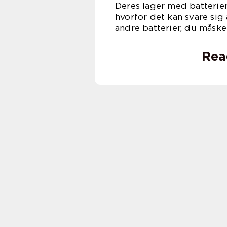
Deres lager med batterier
hvorfor det kan svare sig
andre batterier, du måske
Rea