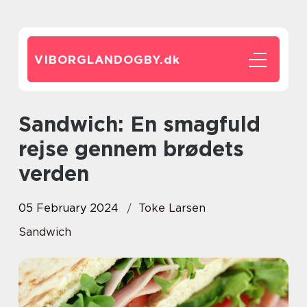
VIBORGLANDOGBY.
dk
Sandwich: En smagfuld
rejse gennem brødets
verden
05 February 2024
Toke Larsen
Sandwich