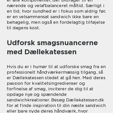
nærende og velafbalanceret måltid. Særligt i
en tid, hvor sundhed er i fokus som aldrig før,
er en velsammensat sandwich ikke bare en
behagelig, men også en fordelagtig tilføjelse
til dagens kost.
Udforsk smagsnuancerne
med Dællekatessen
Hvis du er i humør til at udforske smag fra en
professionelt håndværkermæssig tilgang, så
er Dællekatessen stedet at gå hen. Med deres
passion for kvalitetsingredienser og
forfinelse af smag, inviterer de dig til at
opdage nye og spændende
sandwichkreationer. Besøg Dællekatessen.dk
for at finde inspiration til din næste sandwich
eller bare nyde deres håndværk, hvor