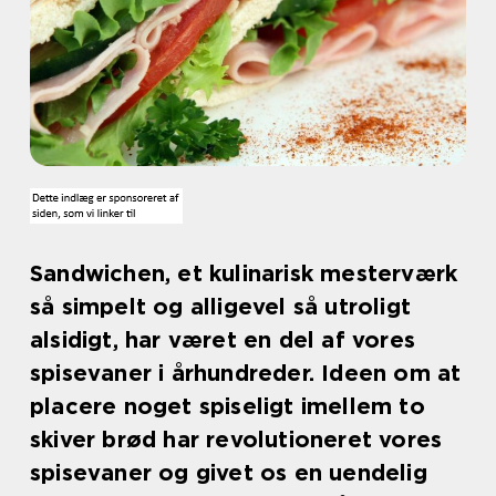
Sandwichen, et kulinarisk mesterværk
så simpelt og alligevel så utroligt
alsidigt, har været en del af vores
spisevaner i århundreder. Ideen om at
placere noget spiseligt imellem to
skiver brød har revolutioneret vores
spisevaner og givet os en uendelig