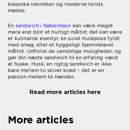
klassiske teknikker og moderne twists
mødes.
En
sandwich i København
kan være meget
mere end blot et hurtigt måltid; det kan være
et kulinarisk eventyr, en sund mulepose fyldt
med smag, eller et hyggeligt hjemmelavet
måltid. Udforsk de uendelige muligheder, og
gør din næste sandwich til en erfaring værd
at huske. Husk, en rigtig sandwich er ikke
bare mellem to skiver brød – det er en
passion mellem to hænder.
Read more articles here
More articles