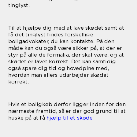
tinglyst.
Til at hjælpe dig med at lave skødet samt at
få det tinglyst findes forskellige
boligadvokater, du kan kontakte. På den
måde kan du også være sikker på, at der er
styr på alle de formalia, der skal være, og at
skødet er lavet korrekt. Det kan samtidig
også spare dig tid og hovedpine med,
hvordan man ellers udarbejder skødet
korrekt.
Hvis et boligkøb derfor ligger inden for den
nærmeste fremtid, så er der god grund til at
huske på at få
hjælp til et skøde
.