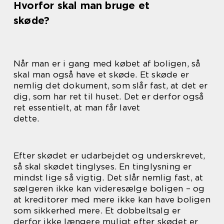
Hvorfor skal man bruge et
skøde?
Når man er i gang med købet af boligen, så
skal man også have et skøde. Et skøde er
nemlig det dokument, som slår fast, at det er
dig, som har ret til huset. Det er derfor også
ret essentielt, at man får lavet
dette.
Efter skødet er udarbejdet og underskrevet,
så skal skødet tinglyses. En tinglysning er
mindst lige så vigtig. Det slår nemlig fast, at
sælgeren ikke kan videresælge boligen – og
at kreditorer med mere ikke kan have boligen
som sikkerhed mere. Et dobbeltsalg er
derfor ikke længere muligt efter skødet er