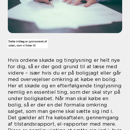
Hvis ordene skøde og tinglysning er helt nye
for dig, så er der god grund til at læse med
videre – især hvis du er på boligjagt eller går
med overvejelser omkring at købe en bolig.
Her et skøde og en efterfølgende tinglysning
nemlig en essentiel ting, som der skal styr på
under boligkøbet. Når man skal købe en
bolig, så er der en del formalia omkring
salget, som man gerne skal sætte sig ind i.
Det gælder alt fra købsaftalen, gennemgang
af tilstandsrapport, el-rapporter med mere.