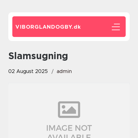
VIBORGLANDOGBY.
dk
slamsugning
02 August 2025
admin