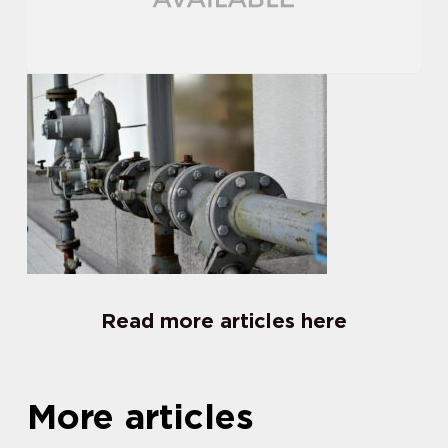
Read more articles here
More articles