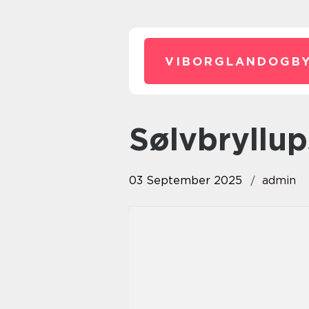
VIBORGLANDOGBY
Sølvbryll
03 September 2025
admin