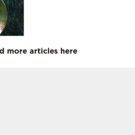
d more articles here